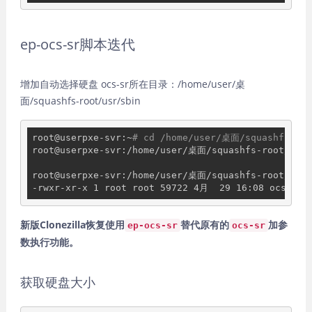
ep-ocs-sr脚本迭代
增加自动选择硬盘 ocs-sr所在目录：/home/user/桌
面/squashfs-root/usr/sbin
root@userpxe-svr:~
# cd /home/user/桌面/squashfs-roo
root@userpxe-svr:/home/user/桌面/squashfs-root/usr/
root@userpxe-svr:/home/user/桌面/squashfs-root/usr/
新版Clonezilla恢复使用
替代原有的
加参
ep-ocs-sr
ocs-sr
数执行功能。
获取硬盘大小